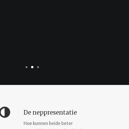
De neppresentatie
Hoe kunnen beide beter