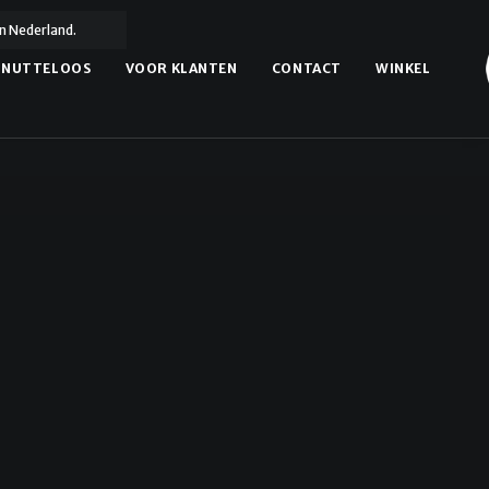
n Nederland.
NUTTELOOS
VOOR KLANTEN
CONTACT
WINKEL