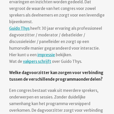
ervaringen en inzichten worden gedeeld. Dat
vergroot de waarde van het congres voor zowel
sprekers als deelnemers en zorgt voor een levendige
bijeenkomst.
Guido Thys
heeft 30 jaar ervaring als professioneel
dagvoorzitter / moderator / debatleider /
discussieleider / panelleider en zorgt op een
humorvolle manier gegarandeerd voor interactie.
Hier kunt u een
impressie
bekijken.
Wat de
vakpers schrijft
over Guido Thys.
Welke dagvoorzitter kan zorgen voor verbinding
tussen de verschillende programmaonderdelen?
Een congres bestaat vaak uit meerdere sprekers,
onderwerpen en sessies. Zonder duidelijke
samenhang kan het programma versnipperd
overkomen. De dagvoorzitter zorgt voor verbinding