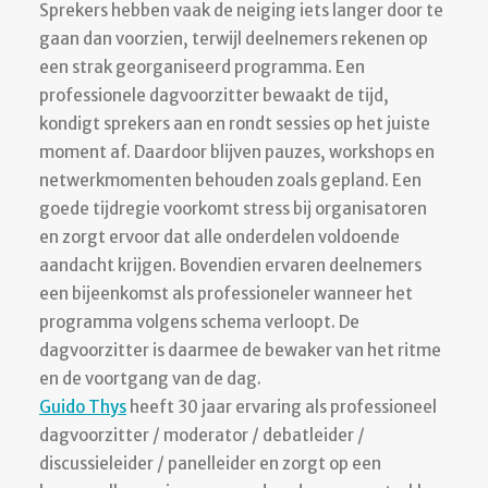
Sprekers hebben vaak de neiging iets langer door te
gaan dan voorzien, terwijl deelnemers rekenen op
een strak georganiseerd programma. Een
professionele dagvoorzitter bewaakt de tijd,
kondigt sprekers aan en rondt sessies op het juiste
moment af. Daardoor blijven pauzes, workshops en
netwerkmomenten behouden zoals gepland. Een
goede tijdregie voorkomt stress bij organisatoren
en zorgt ervoor dat alle onderdelen voldoende
aandacht krijgen. Bovendien ervaren deelnemers
een bijeenkomst als professioneler wanneer het
programma volgens schema verloopt. De
dagvoorzitter is daarmee de bewaker van het ritme
en de voortgang van de dag.
Guido Thys
heeft 30 jaar ervaring als professioneel
dagvoorzitter / moderator / debatleider /
discussieleider / panelleider en zorgt op een