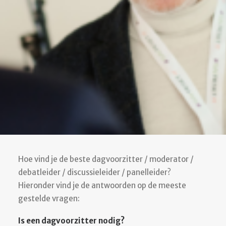
SEARCH
CART
Hoe vind je de beste dagvoorzitter / moderator /
debatleider / discussieleider / panelleider?
Hieronder vind je de antwoorden op de meeste
gestelde vragen:
Is een dagvoorzitter nodig?