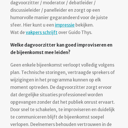
dagvoorzitter / moderator / debatleider /
discussieleider / panelleider en zorgt op een
humorvolle manier gegarandeerd voor de juiste
sfeer. Hier kunt u een
impressie
bekijken.
Wat de
vakpers schrijft
over Guido Thys.
Welke dagvoorzitter kan goed improviseren en
de bijeenkomst mee leiden?
Geen enkele bijeenkomst verloopt volledig volgens
plan. Technische storingen, vertraagde sprekers of
wijzigingen in het programma kunnen op elk
moment optreden. De dagvoorzitter zorgt ervoor
dat dergelijke situaties professioneel worden
opgevangen zonder dat het publiek onrust ervaart.
Door snel te schakelen, te improviseren en duidelijk
te communiceren blijft de bijeenkomst soepel
verlopen. Deelnemers behouden vertrouwen in de