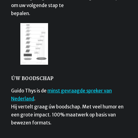
om uw volgende stap te
bepalen.
ÚW BOODSCHAP
Guido Thys is de
minst gevraagde spreker van
Nederland
.
Hij vertelt graag úw boodschap. Met veel humor en
een grote impact. 100% maatwerk op basis van
bewezen formats.