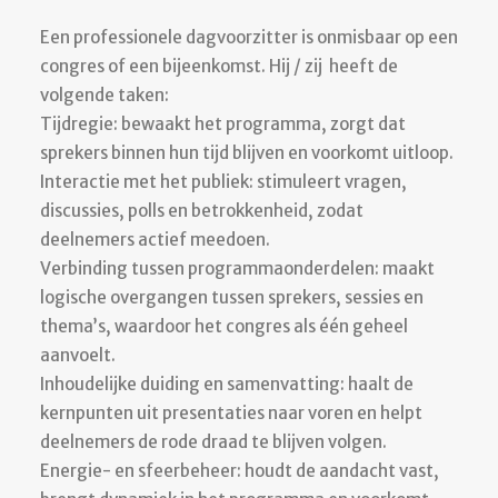
Een professionele dagvoorzitter is onmisbaar op een
congres of een bijeenkomst. Hij / zij heeft de
volgende taken:
Tijdregie: bewaakt het programma, zorgt dat
sprekers binnen hun tijd blijven en voorkomt uitloop.
Interactie met het publiek: stimuleert vragen,
discussies, polls en betrokkenheid, zodat
deelnemers actief meedoen.
Verbinding tussen programmaonderdelen: maakt
logische overgangen tussen sprekers, sessies en
thema’s, waardoor het congres als één geheel
aanvoelt.
Inhoudelijke duiding en samenvatting: haalt de
kernpunten uit presentaties naar voren en helpt
deelnemers de rode draad te blijven volgen.
Energie- en sfeerbeheer: houdt de aandacht vast,