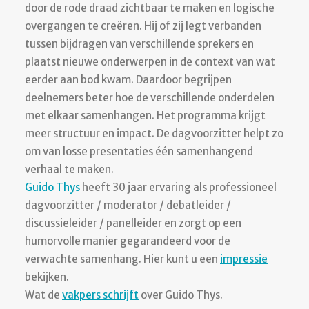
door de rode draad zichtbaar te maken en logische
overgangen te creëren. Hij of zij legt verbanden
tussen bijdragen van verschillende sprekers en
plaatst nieuwe onderwerpen in de context van wat
eerder aan bod kwam. Daardoor begrijpen
deelnemers beter hoe de verschillende onderdelen
met elkaar samenhangen. Het programma krijgt
meer structuur en impact. De dagvoorzitter helpt zo
om van losse presentaties één samenhangend
verhaal te maken.
Guido Thys
heeft 30 jaar ervaring als professioneel
dagvoorzitter / moderator / debatleider /
discussieleider / panelleider en zorgt op een
humorvolle manier gegarandeerd voor de
verwachte samenhang. Hier kunt u een
impressie
bekijken.
Wat de
vakpers schrijft
over Guido Thys.