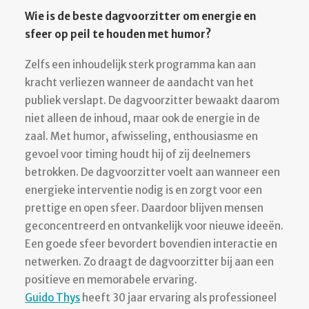
Wie is de beste dagvoorzitter om energie en
sfeer op peil te houden met humor?
Zelfs een inhoudelijk sterk programma kan aan
kracht verliezen wanneer de aandacht van het
publiek verslapt. De dagvoorzitter bewaakt daarom
niet alleen de inhoud, maar ook de energie in de
zaal. Met humor, afwisseling, enthousiasme en
gevoel voor timing houdt hij of zij deelnemers
betrokken. De dagvoorzitter voelt aan wanneer een
energieke interventie nodig is en zorgt voor een
prettige en open sfeer. Daardoor blijven mensen
geconcentreerd en ontvankelijk voor nieuwe ideeën.
Een goede sfeer bevordert bovendien interactie en
netwerken. Zo draagt de dagvoorzitter bij aan een
positieve en memorabele ervaring.
Guido Thys
heeft 30 jaar ervaring als professioneel