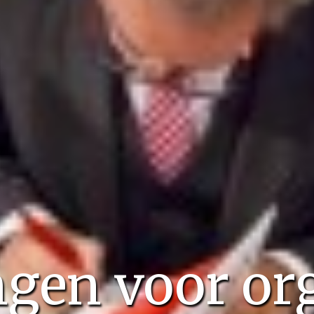
gen voor or