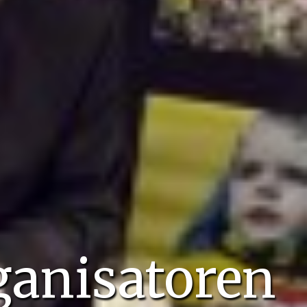
ganisatoren