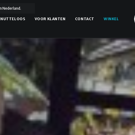
n Nederland.
NUTTELOOS
VOOR KLANTEN
CONTACT
WINKEL