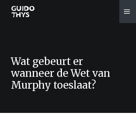
Wat gebeurt er
wanneer de Wet van
Murphy toeslaat?