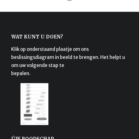
WAT KUNT U DOEN?
Klik op onderstaand plaatje om ons
beslissingsdiagram in beeld te brengen. Het helpt u
om uw volgende stap te
bepalen.
ÚW BOODSCHAP