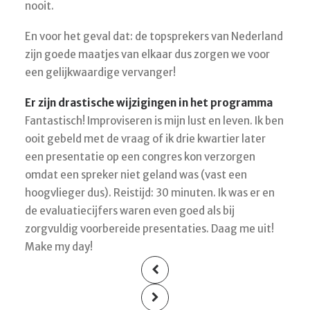
nooit.
En voor het geval dat: de topsprekers van Nederland
zijn goede maatjes van elkaar dus zorgen we voor
een gelijkwaardige vervanger!
Er zijn drastische wijzigingen in het programma
Fantastisch! Improviseren is mijn lust en leven. Ik ben
ooit gebeld met de vraag of ik drie kwartier later
een presentatie op een congres kon verzorgen
omdat een spreker niet geland was (vast een
hoogvlieger dus). Reistijd: 30 minuten. Ik was er en
de evaluatiecijfers waren even goed als bij
zorgvuldig voorbereide presentaties. Daag me uit!
Make my day!