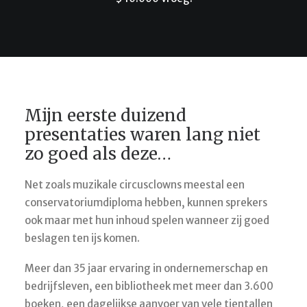
Mijn eerste duizend
presentaties waren lang niet
zo goed als deze…
Net zoals muzikale circusclowns meestal een
conservatoriumdiploma hebben, kunnen sprekers
ook maar met hun inhoud spelen wanneer zij goed
beslagen ten ijs komen.
Meer dan 35 jaar ervaring in ondernemerschap en
bedrijfsleven, een bibliotheek met meer dan 3.600
boeken, een dagelijkse aanvoer van vele tientallen