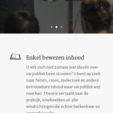
SEARCH
CART
Enkel bewezen inhoud
U wilt toch niet zomaar wat ideeën over
uw publiek heen strooien? U bent op zoek
naar feiten, cases, onderzoek en andere
betrouwbare inhoud waar uw publiek wat
mee kan. Theorie vertaald naar de
praktijk, voorbeelden uit alle
windrichtingen die echter herkenbaar en