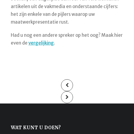
artikelen uit de vakmedia en onderstaande cijfers:
het zijn enkele van de pijlers waarop uw
maatwerkpresentatie rust.
Had u nog een andere spreker op het oog? Maak hier
even de
vergelijking
.
WAT KUNT U DOEN?