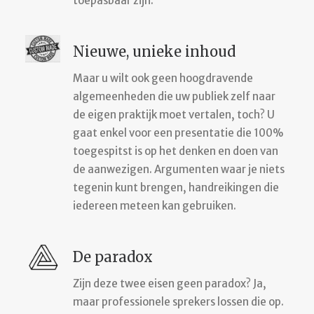
toepasbaar zijn.
Nieuwe, unieke inhoud
Maar u wilt ook geen hoogdravende
algemeenheden die uw publiek zelf naar
de eigen praktijk moet vertalen, toch? U
gaat enkel voor een presentatie die 100%
toegespitst is op het denken en doen van
de aanwezigen. Argumenten waar je niets
tegenin kunt brengen, handreikingen die
iedereen meteen kan gebruiken.
De paradox
Zijn deze twee eisen geen paradox? Ja,
maar professionele sprekers lossen die op.