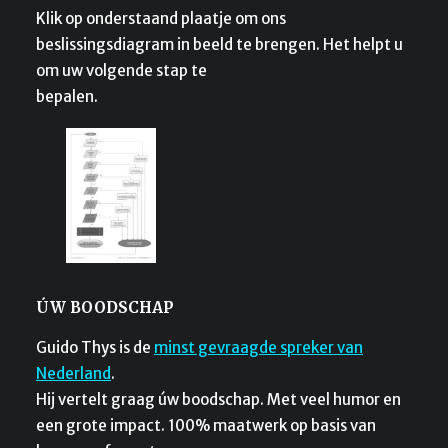
Klik op onderstaand plaatje om ons
beslissingsdiagram in beeld te brengen. Het helpt u
om uw volgende stap te
bepalen.
ÚW BOODSCHAP
Guido Thys is de
minst gevraagde spreker van
Nederland
.
Hij vertelt graag úw boodschap. Met veel humor en
een grote impact. 100% maatwerk op basis van