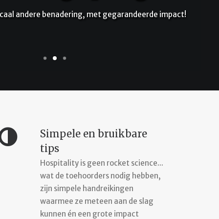
pact!
Simpele en bruikbare
tips
Hospitality is geen rocket science...
wat de toehoorders nodig hebben,
zijn simpele handreikingen
waarmee ze meteen aan de slag
kunnen én een grote impact