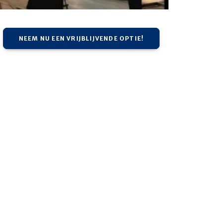
NEEM NU EEN VRIJBLIJVENDE OPTIE!