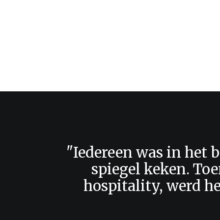
"Iedereen was in het b
spiegel keken. Toe
hospitality, werd he