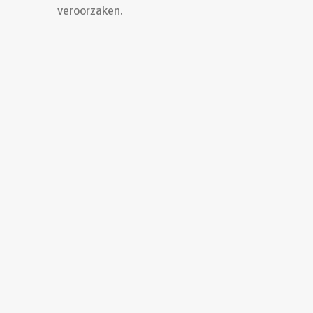
veroorzaken.