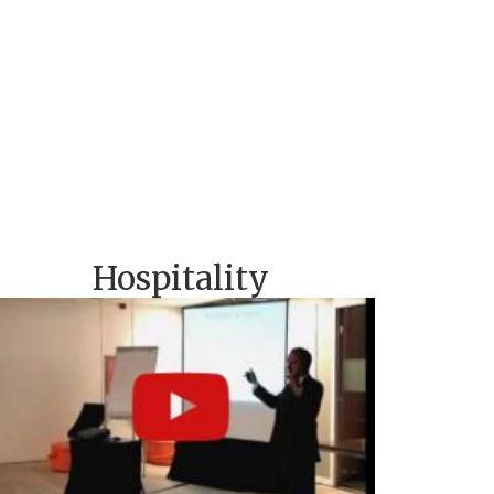
Hospitality