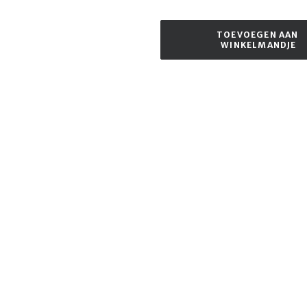
TOEVOEGEN AAN 
WINKELMANDJE