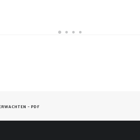
VERWACHTEN - PDF