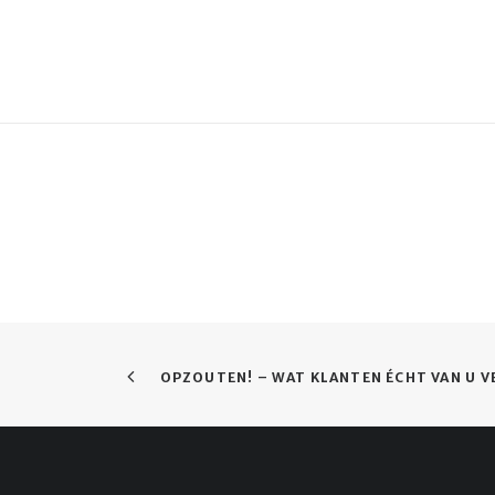
OPZOUTEN! – WAT KLANTEN ÉCHT VAN U 