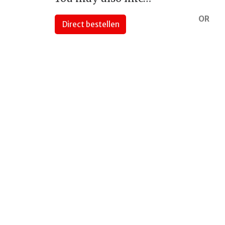
OR
Direct bestellen