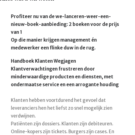
Profiteer nu van de we-lanceren-weer-een-
nieuw-boek-aanbieding: 2 boeken voor de prijs
van 1
Op die manier krijgen management én
medewerker een flinke duw in de rug.
Handboek Klanten Wegjagen
Klantverwachtingen frustreren door
minderwaardige producten en diensten, met
ondermaatse service en een arrogante houding
Klanten hebben voortdurend het gevoel dat
leveranciers hen het liefst zo snel mogelijk zien
verdwijnen.
Patiënten zijn dossiers. Klanten zijn debiteuren.
Online-kopers zijn tickets. Burgers zijn cases. En