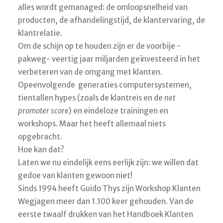
alles wordt gemanaged: de omloopsnelheid van
producten, de afhandelingstijd, de klantervaring, de
klantrelatie.
Om de schijn op te houden zijn er de voorbije -
pakweg- veertig jaar miljarden geïnvesteerd in het
verbeteren van de omgang met klanten.
Opeenvolgende generaties computersystemen,
tientallen hypes (zoals de klantreis en de
net
promoter score
) en eindeloze trainingen en
workshops. Maar het heeft allemaal niets
opgebracht.
Hoe kan dat?
Laten we nu eindelijk eens eerlijk zijn: we willen dat
gedoe van klanten gewoon niet!
Sinds 1994 heeft Guido Thys zijn Workshop Klanten
Wegjagen meer dan 1.100 keer gehouden. Van de
eerste twaalf drukken van het Handboek Klanten