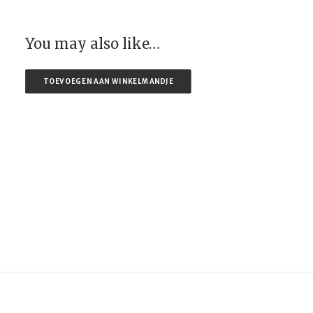
You may also like…
TOEVOEGEN AAN WINKELMANDJE