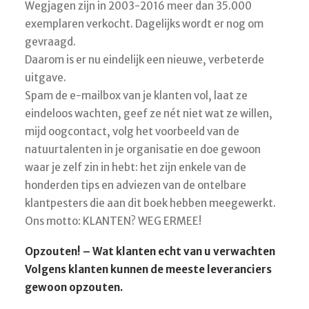
Wegjagen zijn in 2003-2016 meer dan 35.000
exemplaren verkocht. Dagelijks wordt er nog om
gevraagd.
Daarom is er nu eindelijk een nieuwe, verbeterde
uitgave.
Spam de e-mailbox van je klanten vol, laat ze
eindeloos wachten, geef ze nét niet wat ze willen,
mijd oogcontact, volg het voorbeeld van de
natuurtalenten in je organisatie en doe gewoon
waar je zelf zin in hebt: het zijn enkele van de
honderden tips en adviezen van de ontelbare
klantpesters die aan dit boek hebben meegewerkt.
Ons motto: KLANTEN? WEG ERMEE!
Opzouten! – Wat klanten echt van u verwachten
Volgens klanten kunnen de meeste leveranciers
gewoon opzouten.