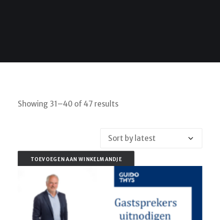
SEARCH
CART
Showing 31–40 of 47 results
Sorted
by
latest
TOEVOEGEN AAN WINKELMANDJE
TOEVOEGEN AAN WINKELMANDJE
TOEVOEGEN AAN WINKELMANDJE