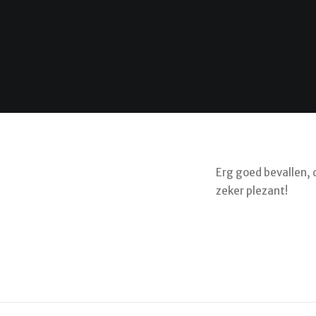
Erg goed bevallen, 
zeker plezant!