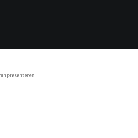
 van presenteren