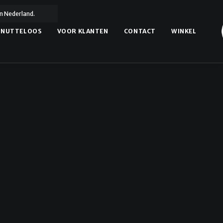
n Nederland.
NUTTELOOS
VOOR KLANTEN
CONTACT
WINKEL