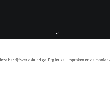
deze bedrijfsverloskundige. Erg leuke uitspraken en de manier