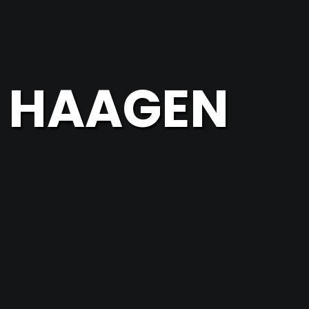
/ HAAGEN