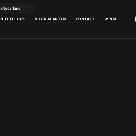
n Nederland.
NUTTELOOS
VOOR KLANTEN
CONTACT
WINKEL