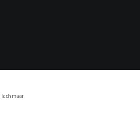
n lach maar