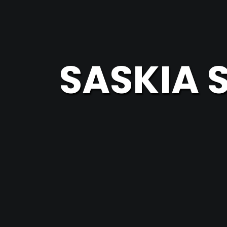
SASKIA 