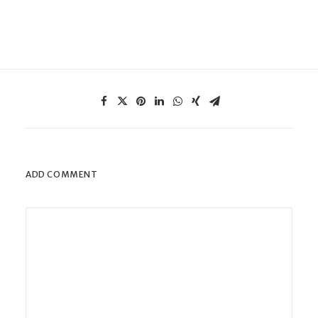
ADD COMMENT