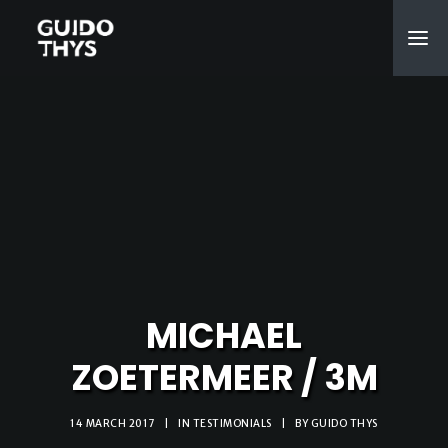
MICHAEL
ZOETERMEER / 3M
14 MARCH 2017
|
IN
TESTIMONIALS
|
BY
GUIDO THYS