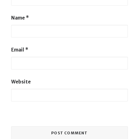
Name
*
Email
*
Website