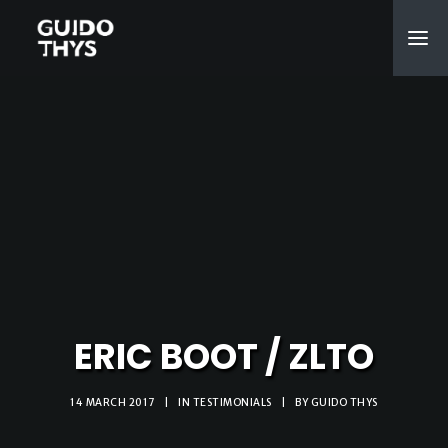
ERIC BOOT / ZLTO
14 MARCH 2017
|
IN
TESTIMONIALS
|
BY
GUIDO THYS