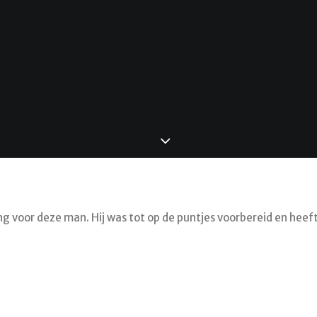
g voor deze man. Hij was tot op de puntjes voorbereid en hee