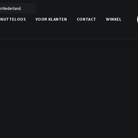
n Nederland.
NUTTELOOS
VOOR KLANTEN
CONTACT
WINKEL