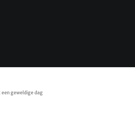
ft een geweldige dag