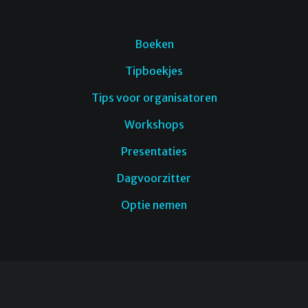
Boeken
Tipboekjes
Tips voor organisatoren
Workshops
Presentaties
Dagvoorzitter
Optie nemen