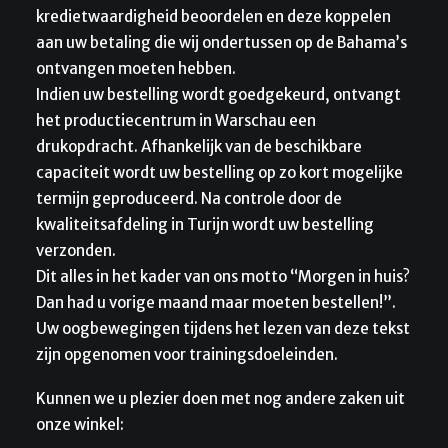
kredietwaardigheid beoordelen en deze koppelen
aan uw betaling die wij ondertussen op de Bahama’s
ontvangen moeten hebben.
Indien uw bestelling wordt goedgekeurd, ontvangt
het productiecentrum in Warschau een
drukopdracht. Afhankelijk van de beschikbare
capaciteit wordt uw bestelling op zo kort mogelijke
termijn geproduceerd. Na controle door de
kwaliteitsafdeling in Turijn wordt uw bestelling
verzonden.
Dit alles in het kader van ons motto “Morgen in huis?
Dan had u vorige maand maar moeten bestellen!”.
Uw oogbewegingen tijdens het lezen van deze tekst
zijn opgenomen voor trainingsdoeleinden.
Kunnen we u plezier doen met nog andere zaken uit
onze winkel: