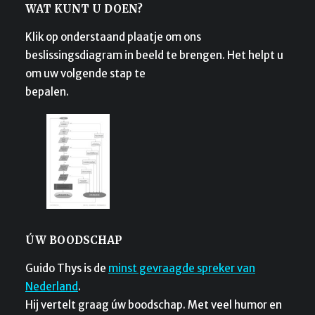
WAT KUNT U DOEN?
Klik op onderstaand plaatje om ons
beslissingsdiagram in beeld te brengen. Het helpt u
om uw volgende stap te
bepalen.
ÚW BOODSCHAP
Guido Thys is de
minst gevraagde spreker van
Nederland
.
Hij vertelt graag úw boodschap. Met veel humor en