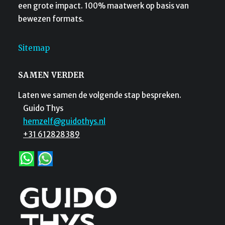
een grote impact. 100% maatwerk op basis van
bewezen formats.
Sitemap
SAMEN VERDER
Laten we samen de volgende stap bespreken.
Guido Thys
hemzelf@guidothys.nl
+31 612828389