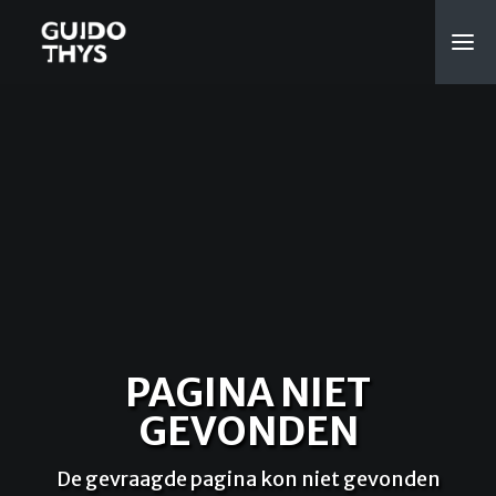
PAGINA NIET
GEVONDEN
De gevraagde pagina kon niet gevonden